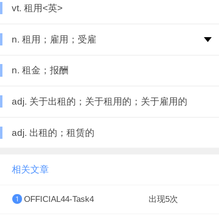
vt. 租用<英>
n. 租用；雇用；受雇
n. 租金；报酬
adj. 关于出租的；关于租用的；关于雇用的
adj. 出租的；租赁的
相关文章
OFFICIAL44-Task4
出现5次