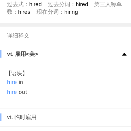
过去式：
hired
过去分词：
hired
第三人称单
数：
hires
现在分词：
hiring
详细释义
vt. 雇用<美>
【语块】
hire
in
hire
out
vt. 临时雇用