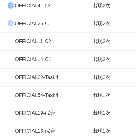
OFFICIAL41-L3
出现2次
OFFICIAL25-C1
出现2次
OFFICIAL11-C2
出现2次
OFFICIAL14-C1
出现2次
OFFICIAL22-Task4
出现2次
OFFICIAL54-Task4
出现1次
OFFICIAL19-综合
出现1次
OFFICIAL16-综合
出现1次