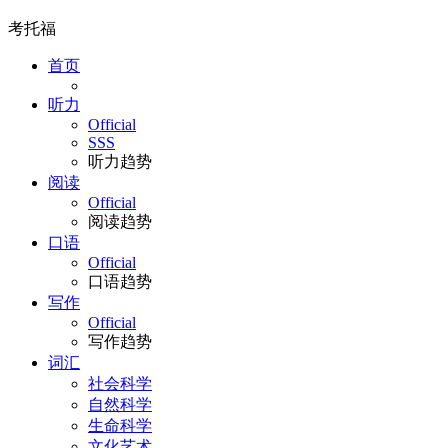
考托福
首页
听力
Official
SSS
听力趋势
阅读
Official
阅读趋势
口语
Official
口语趋势
写作
Official
写作趋势
词汇
社会科学
自然科学
生命科学
文化艺术