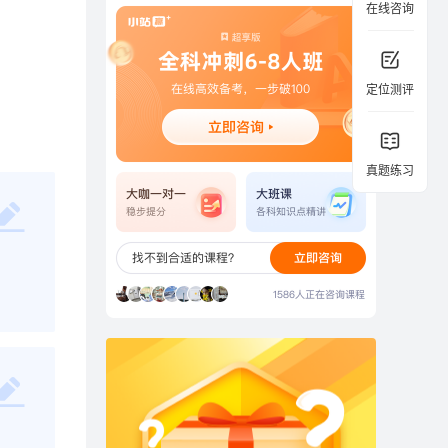
在线咨询
定位测评
真题练习