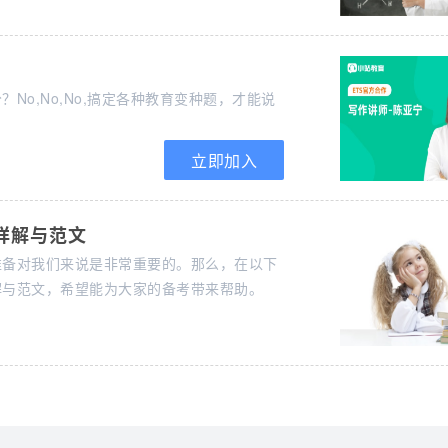
o,No,No,搞定各种教育变种题，才能说
立即加入
详解与范文
准备对我们来说是非常重要的。那么，在以下
解与范文，希望能为大家的备考带来帮助。