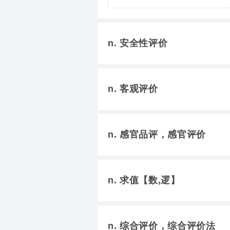
n. 安全性评价
n. 客观评价
n. 感官品评，感官评价
n. 求值【数,逻】
n. 综合评价，综合评价法