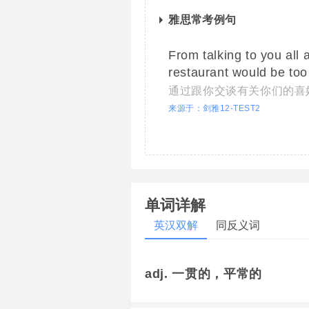
雅思常考例句
From talking to you all 
restaurant would be too
通过跟你交谈有关你们的喜
来源于：剑雅12-TEST2
单词详解
英汉双解
同反义词
adj. 一贯的，平常的