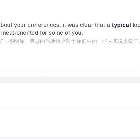
about your preferences, it was clear that a
typical
loc
 meat-oriented for some of you.
好，很明显，典型的当地饭店对于你们中的一些人来说太荤了