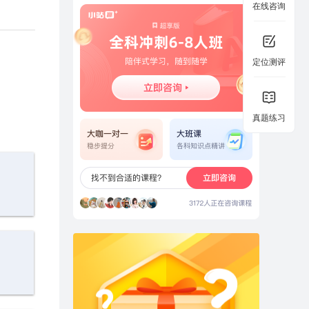
在线咨询
定位测评
真题练习