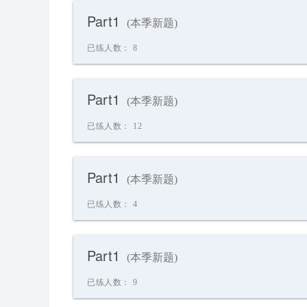
Part1
(本季新题)
已练人数：
8
Part1
(本季新题)
已练人数：
12
Part1
(本季新题)
已练人数：
4
Part1
(本季新题)
已练人数：
9