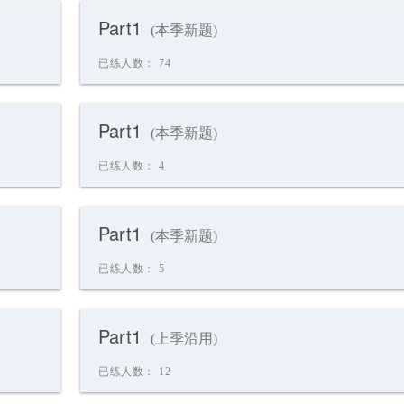
Part1
(本季新题)
已练人数：
74
Part1
(本季新题)
已练人数：
4
Part1
(本季新题)
已练人数：
5
Part1
(上季沿用)
已练人数：
12