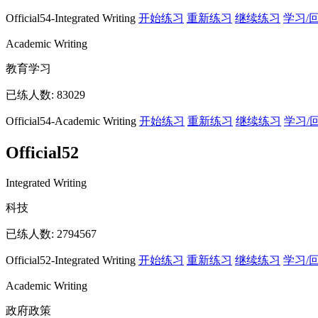
Official54-Integrated Writing
开始练习
重新练习
继续练习
学习/
Academic Writing
教育学习
已练人数:
83029
Official54-Academic Writing
开始练习
重新练习
继续练习
学习/
Official52
Integrated Writing
科技
已练人数:
2794567
Official52-Integrated Writing
开始练习
重新练习
继续练习
学习/
Academic Writing
政府政策