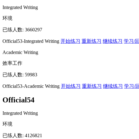
Integrated Writing
环境
已练人数:
3660297
Official53-Integrated Writing
开始练习
重新练习
继续练习
学习/
Academic Writing
效率工作
已练人数:
59983
Official53-Academic Writing
开始练习
重新练习
继续练习
学习/
Official54
Integrated Writing
环境
已练人数:
4126821