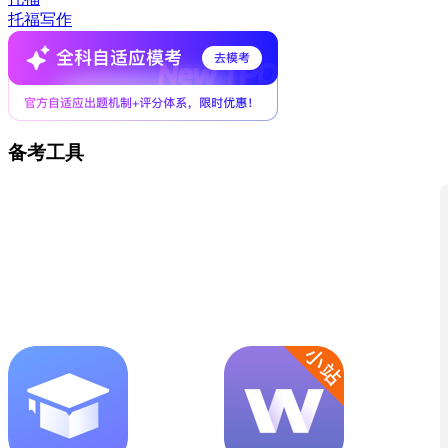
托福写作
备考工具