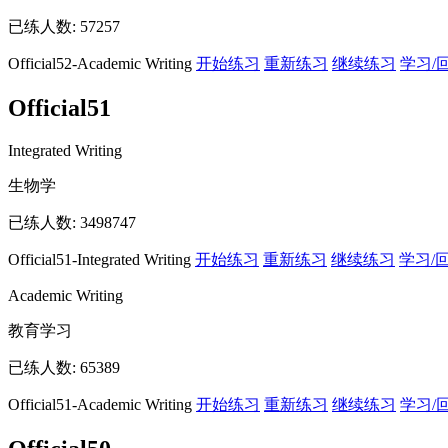
已练人数:
57257
Official52-Academic Writing
开始练习
重新练习
继续练习
学习/
Official51
Integrated Writing
生物学
已练人数:
3498747
Official51-Integrated Writing
开始练习
重新练习
继续练习
学习/
Academic Writing
教育学习
已练人数:
65389
Official51-Academic Writing
开始练习
重新练习
继续练习
学习/