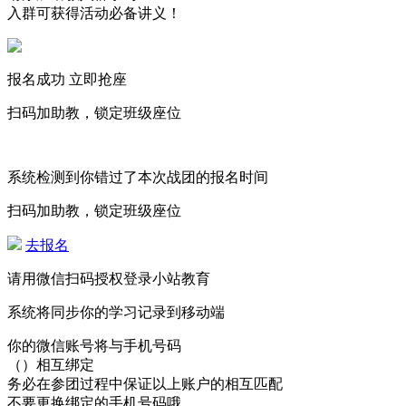
入群可获得活动必备讲义！
报名成功 立即抢座
扫码加助教，锁定班级座位
系统检测到你错过了本次战团的报名时间
扫码加助教，锁定班级座位
去报名
请用微信扫码授权登录小站教育
系统将同步你的学习记录到移动端
你的微信账号将与手机号码
（）
相互绑定
务必在参团过程中保证以上账户的相互匹配
不要更换绑定的手机号码哦