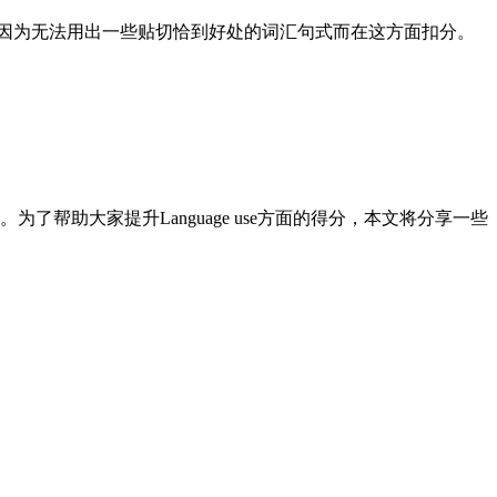
往会因为无法用出一些贴切恰到好处的词汇句式而在这方面扣分。
助大家提升Language use方面的得分，本文将分享一些