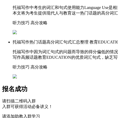
托福写作中考生的词汇和句式使用能力Language 
本文将为考生提供现代人与教育这一热门话题的高分词汇
听力技巧
高分攻略
托福写作热门话题高分词汇句式汇总整理 教育EDUCAT
托福写作中因为词汇句式的问题而导致的得分偏低的情况不在
写作高频话题教育EDUCATION的优质词汇句式，缺乏
听力技巧
高分攻略
报名成功
请扫描二维码入群
入群可获得活动必备讲义！
请添加助教入群学习