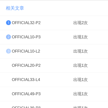
相关文章
OFFICIAL32-P2
出现2次
OFFICIAL10-P3
出现1次
OFFICIAL10-L2
出现1次
OFFICIAL20-P2
出现1次
OFFICIAL33-L4
出现1次
OFFICIAL49-P3
出现1次