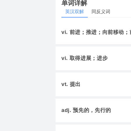
单词详解
英汉双解
同反义词
vi. 前进；推进；向前移动
vi. 取得进展；进步
vt. 提出
adj. 预先的，先行的