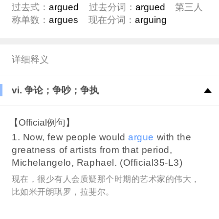
过去式：
argued
过去分词：
argued
第三人
称单数：
argues
现在分词：
arguing
详细释义
vi. 争论；争吵；争执
【Official例句】
1. Now, few people would
argue
with the
greatness of artists from that period,
Michelangelo, Raphael. (Official35-L3)
现在，很少有人会质疑那个时期的艺术家的伟大，
比如米开朗琪罗，拉斐尔。