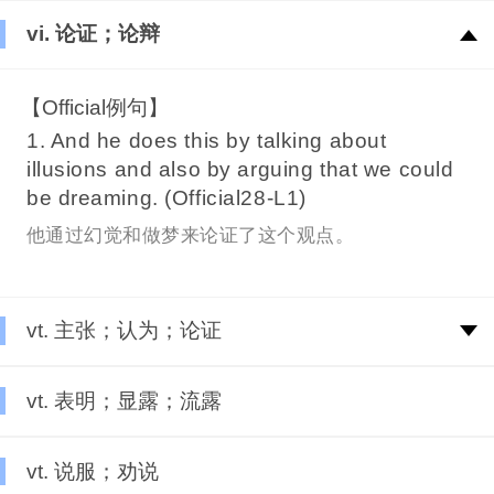
vi. 论证；论辩
【Official例句】
1. And he does this by talking about
illusions and also by arguing that we could
be dreaming. (Official28-L1)
他通过幻觉和做梦来论证了这个观点。
vt. 主张；认为；论证
vt. 表明；显露；流露
vt. 说服；劝说