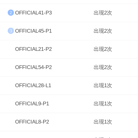
OFFICIAL41-P3
出现2次
OFFICIAL45-P1
出现2次
OFFICIAL21-P2
出现2次
OFFICIAL54-P2
出现2次
OFFICIAL28-L1
出现1次
OFFICIAL9-P1
出现1次
OFFICIAL8-P2
出现1次