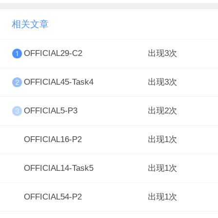
相关文章
OFFICIAL29-C2
出现3次
OFFICIAL45-Task4
出现3次
OFFICIAL5-P3
出现2次
OFFICIAL16-P2
出现1次
OFFICIAL14-Task5
出现1次
OFFICIAL54-P2
出现1次