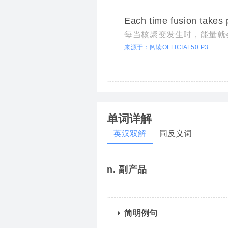
Each time fusion takes 
每当核聚变发生时，能量就
来源于：阅读OFFICIAL50 P3
单词详解
英汉双解
同反义词
n. 副产品
简明例句