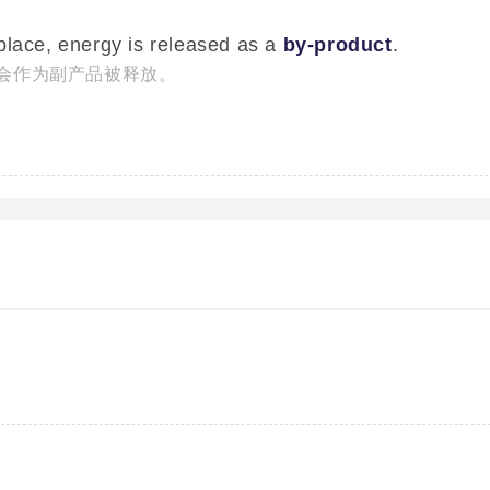
place, energy is released as a
by-product
.
会作为副产品被释放。