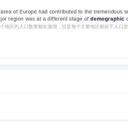
y area of Europe had contributed to the tremendous s
jor region was at a different stage of
demographic
c
乎每个地区的人口数量都在激增，但是每个主要地区都处于人口