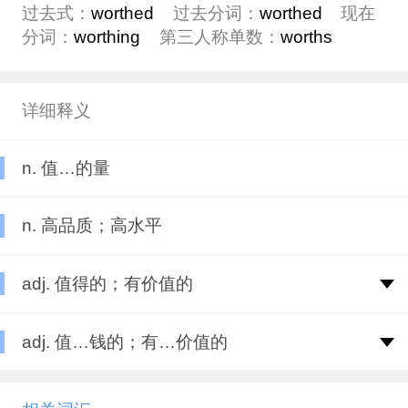
过去式：
worthed
过去分词：
worthed
现在
分词：
worthing
第三人称单数：
worths
详细释义
n. 值…的量
n. 高品质；高水平
adj. 值得的；有价值的
adj. 值…钱的；有…价值的