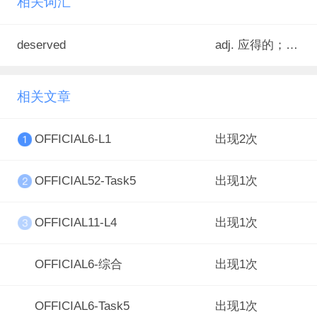
相关词汇
deserved
adj. 应得的；值得的；理所当然的
相关文章
OFFICIAL6-L1
出现2次
OFFICIAL52-Task5
出现1次
OFFICIAL11-L4
出现1次
OFFICIAL6-综合
出现1次
OFFICIAL6-Task5
出现1次