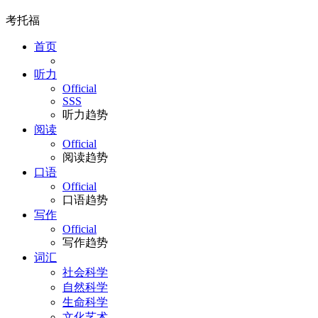
考托福
首页
听力
Official
SSS
听力趋势
阅读
Official
阅读趋势
口语
Official
口语趋势
写作
Official
写作趋势
词汇
社会科学
自然科学
生命科学
文化艺术