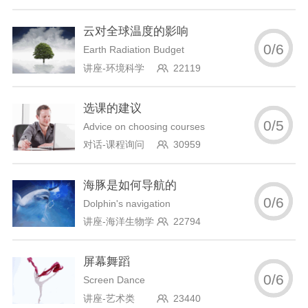
云对全球温度的影响
0
/
6
Earth Radiation Budget
讲座-环境科学
22119
选课的建议
0
/
5
Advice on choosing courses
对话-课程询问
30959
海豚是如何导航的
0
/
6
Dolphin's navigation
讲座-海洋生物学
22794
屏幕舞蹈
0
/
6
Screen Dance
讲座-艺术类
23440