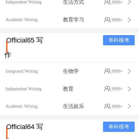
生活方式
Independent Writing
9999+
教育学习
Academic Writing
9999+
Official65 写
单科模考
作
生物学
Integrated Writing
9999+
教育
Independent Writing
9999+
生活娱乐
Academic Writing
9999+
Official64 写
单科模考