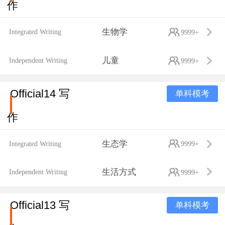
作
生物学
Integrated Writing
9999+
儿童
Independent Writing
9999+
Official14 写
单科模考
作
生态学
Integrated Writing
9999+
生活方式
Independent Writing
9999+
Official13 写
单科模考