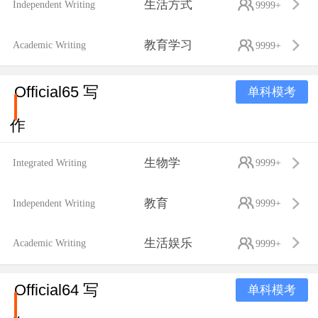
生活方式
Independent Writing
9999+
教育学习
Academic Writing
9999+
Official65 写
单科模考
作
生物学
Integrated Writing
9999+
教育
Independent Writing
9999+
生活娱乐
Academic Writing
9999+
Official64 写
单科模考