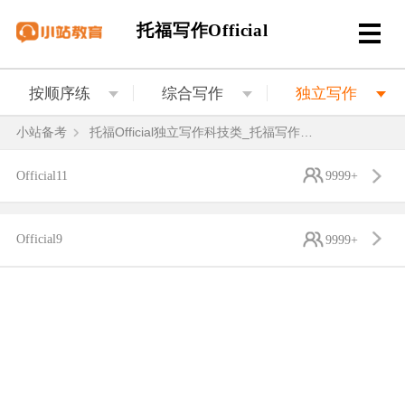
托福写作Official
按顺序练
综合写作
独立写作
小站备考
托福Official独立写作科技类_托福写作科技类话题作文范文
Official11
9999+
Official9
9999+