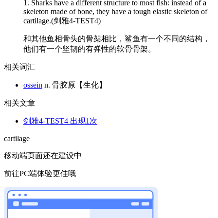
1. Sharks have a different structure to most fish: instead of a
skeleton made of bone, they have a tough elastic skeleton of
cartilage
.(剑雅4-TEST4)
和其他鱼相骨头的骨架相比，鲨鱼有一个不同的结构，
他们有一个坚韧的有弹性的软骨骨架。
相关词汇
ossein
n. 骨胶原【生化】
相关文章
剑雅4-TEST4
出现1次
cartilage
移动端页面还在建设中
前往PC端体验更佳哦