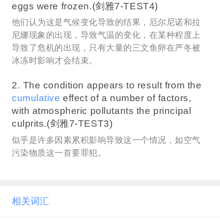
eggs were frozen.(剑雅7-TEST4)
他们认为这是气候变化导致的结果，厄尔尼诺和拉
尼娜现象的出现，导致气温的变化，在某种程度上
导致了危机的出现，只有大量的三文鱼卵在严冬被
冰冻时影响才会结束。
2. The condition appears to result from the
cumulative
effect of a number of factors,
with atmospheric pollutants the principal
culprits.(剑雅7-TEST3)
似乎是许多因素累积影响导致这一个情况，如空气
污染物质这一首要罪犯。
相关词汇