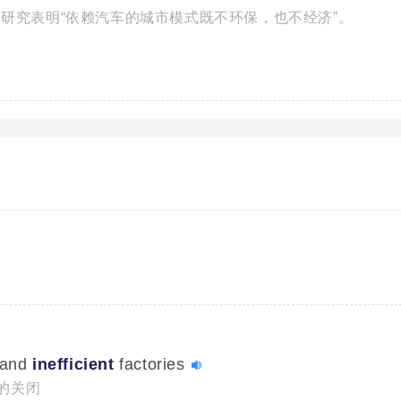
为，研究表明“依赖汽车的城市模式既不环保，也不经济”。
d and
inefficient
factories
的关闭