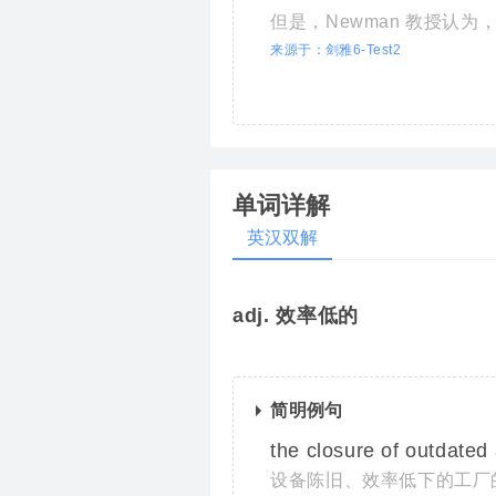
但是，Newman 教授认
来源于：剑雅6-Test2
单词详解
英汉双解
adj. 效率低的
简明例句
the closure of outdate
设备陈旧、效率低下的工厂