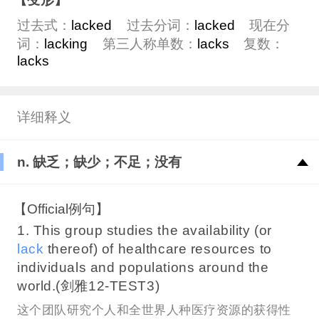
过去式：
lacked
过去分词：
lacked
现在分
词：
lacking
第三人称单数：
lacks
复数：
lacks
详细释义
n. 缺乏；缺少；不足；没有
【Official例句】
1. This group studies the availability (or
lack
thereof) of healthcare resources to
individuals and populations around the
world.(剑雅12-TEST3)
这个团队研究个人和全世界人种医疗资源的获得性