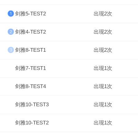
剑雅5-TEST2
出现2次
剑雅4-TEST2
出现2次
剑雅8-TEST1
出现2次
剑雅7-TEST1
出现1次
剑雅8-TEST4
出现1次
剑雅10-TEST3
出现1次
剑雅10-TEST2
出现1次