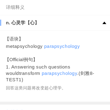
详细释义
n. 心灵学【心】
【语块】
metapsychology
parapsychology
【Official例句】
1. Answering such questions
wouldtransform
parapsychology
.(剑雅8-
TEST1)
回答这类问题将改变超心理学。