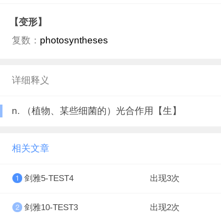
【变形】
复数：
photosyntheses
详细释义
n. （植物、某些细菌的）光合作用【生】
相关文章
剑雅5-TEST4
出现3次
剑雅10-TEST3
出现2次