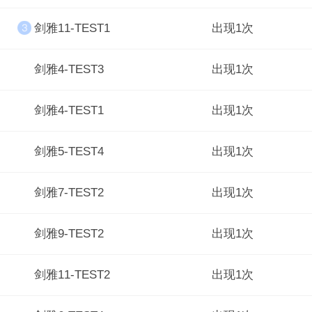
剑雅11-TEST1
出现1次
剑雅4-TEST3
出现1次
剑雅4-TEST1
出现1次
剑雅5-TEST4
出现1次
剑雅7-TEST2
出现1次
剑雅9-TEST2
出现1次
剑雅11-TEST2
出现1次