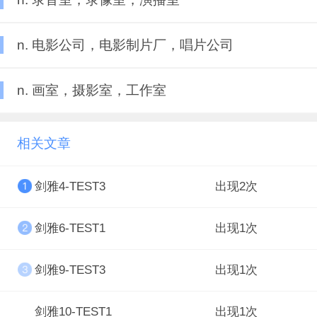
n. 电影公司，电影制片厂，唱片公司
n. 画室，摄影室，工作室
相关文章
剑雅4-TEST3
出现2次
剑雅6-TEST1
出现1次
剑雅9-TEST3
出现1次
剑雅10-TEST1
出现1次