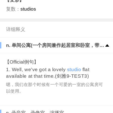
复数：
studios
详细释义
n. 单间公寓(一个房间兼作起居室和卧室，带厨房和卫生间)
【Official例句】
1. Well, we've got a lovely
studio
flat
available at that time.(剑雅9-TEST3)
嗯，我们在那个时候有一个可爱的一室的公寓房可
以使用。
n. 录音室，录像室，演播室