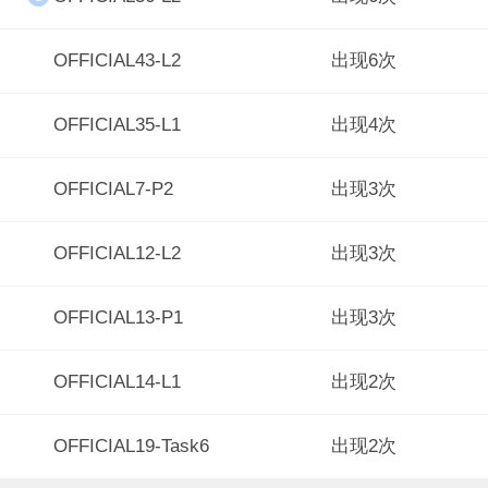
OFFICIAL43-L2
出现6次
OFFICIAL35-L1
出现4次
OFFICIAL7-P2
出现3次
OFFICIAL12-L2
出现3次
OFFICIAL13-P1
出现3次
OFFICIAL14-L1
出现2次
OFFICIAL19-Task6
出现2次