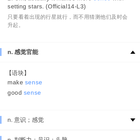
setting stars. (Official14-L3)
只要看着出现的行星就行，而不用猜测他们及时会
升起。
n. 感觉官能
【语块】
make
sense
good
sense
n. 意识；感觉
n. 判断力；见识；头脑