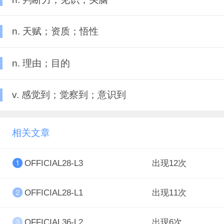
n. 天赋；资质；悟性
n. 理由；目的
v. 感觉到；觉察到；意识到
相关文章
OFFICIAL28-L3
出现12次
OFFICIAL28-L1
出现11次
OFFICIAL36-L2
出现6次