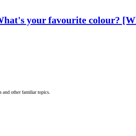
 your favourite colour? [W
and other familiar topics.