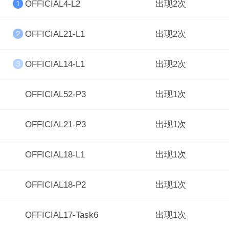
OFFICIAL4-L2
出现2次
OFFICIAL21-L1
出现2次
OFFICIAL14-L1
出现2次
OFFICIAL52-P3
出现1次
OFFICIAL21-P3
出现1次
OFFICIAL18-L1
出现1次
OFFICIAL18-P2
出现1次
OFFICIAL17-Task6
出现1次