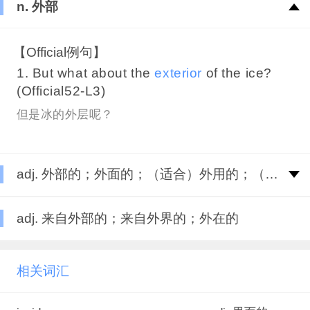
n. 外部
【Official例句】
1. But what about the
exterior
of the ice?
(Official52-L3)
但是冰的外层呢？
adj. 外部的；外面的；（适合）外用的；（适合）户外用的
adj. 来自外部的；来自外界的；外在的
相关词汇