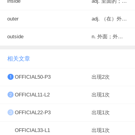
inside
adj. 里面的；内部的；内侧的；室内的
outer
adj. （在）外面的；外表的；（在）外部的
outside
n. 外面；外部；外表
相关文章
OFFICIAL50-P3
出现2次
OFFICIAL11-L2
出现1次
OFFICIAL22-P3
出现1次
OFFICIAL33-L1
出现1次