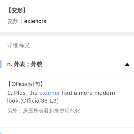
【变形】
复数：
exteriors
详细释义
n. 外表；外貌
【Official例句】
1. Plus, the
exterior
had a more modern
look.(Official36-L3)
另外，房屋外表看起来更现代化。