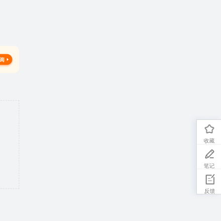
收藏
笔记
反馈