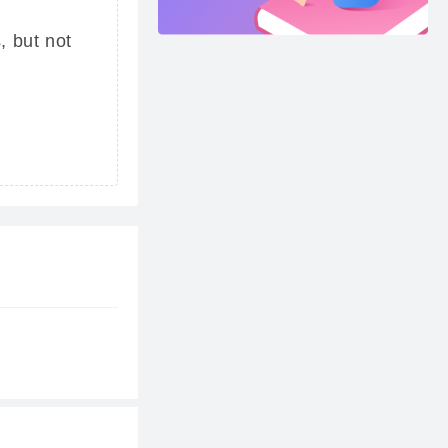
 but not