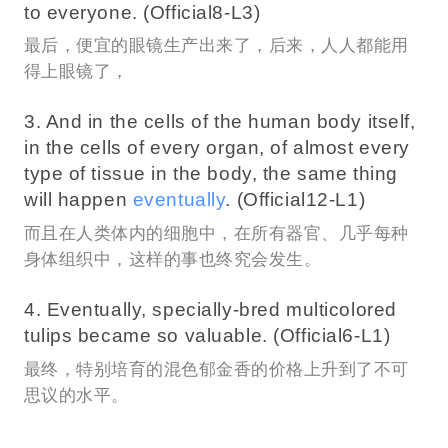
to everyone. (Official8-L3)
最后，便宜的眼镜生产出来了，后来，人人都能用
得上眼镜了，
3. And in the cells of the human body itself,
in the cells of every organ, of almost every
type of tissue in the body, the same thing
will happen
eventually
. (Official12-L1)
而且在人类体内的细胞中，在所有器官、几乎每种
身体组织中，这样的事也终究会发生。
4. Eventually, specially-bred multicolored
tulips became so valuable. (Official6-L1)
最终，特别培育的混色郁金香的价格上升到了不可
思议的水平。