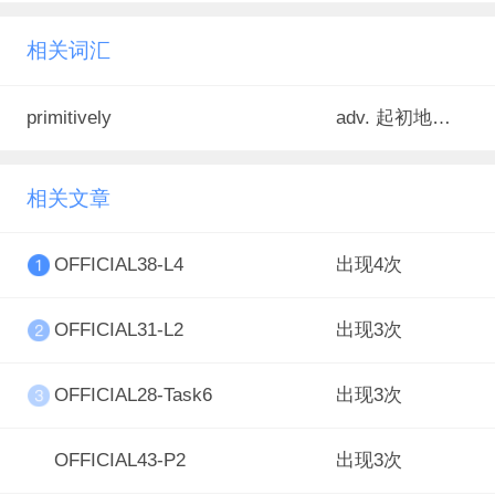
相关词汇
primitively
adv. 起初地；原先地
相关文章
OFFICIAL38-L4
出现4次
OFFICIAL31-L2
出现3次
OFFICIAL28-Task6
出现3次
OFFICIAL43-P2
出现3次