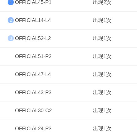
OFFICIAL45-P1
出现2次
OFFICIAL14-L4
出现1次
OFFICIAL52-L2
出现1次
OFFICIAL51-P2
出现1次
OFFICIAL47-L4
出现1次
OFFICIAL43-P3
出现1次
OFFICIAL30-C2
出现1次
OFFICIAL24-P3
出现1次