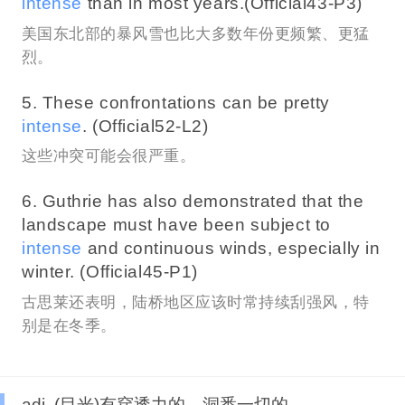
intense
than in most years.(Official43-P3)
美国东北部的暴风雪也比大多数年份更频繁、更猛
烈。
5. These confrontations can be pretty
intense
. (Official52-L2)
这些冲突可能会很严重。
6. Guthrie has also demonstrated that the
landscape must have been subject to
intense
and continuous winds, especially in
winter. (Official45-P1)
古思莱还表明，陆桥地区应该时常持续刮强风，特
别是在冬季。
adj. (目光)有穿透力的，洞悉一切的