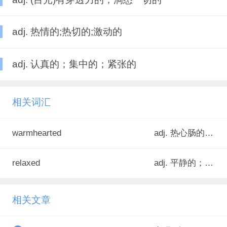
adj. 热情的;热切的;激动的
adj. 认真的；集中的；紧张的
相关词汇
warmhearted
adj. 热心肠的,温情的,亲切的
relaxed
adj. 平静的；放松的；不紧张的
相关文章