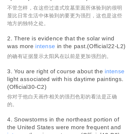
不管怎样，在这些过道式坟墓里面所体验到的很明
显比日常生活中体验到的要更为强烈，这也是这些
地方的独特之处。
2. There is evidence that the solar wind
was more
intense
in the past.(Official22-L2)
的确有证据显示太阳风在以前是更加强烈的。
3. You are right of course about the
intense
light associated with his daytime paintings.
(Official30-C2)
你对于他白天画作相关的强烈色彩的看法是正确
的。
4. Snowstorms in the northeast portion of
the United States were more frequent and