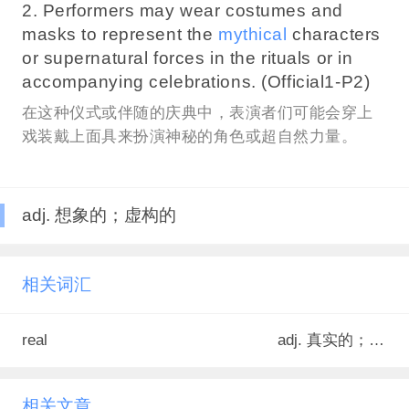
2. Performers may wear costumes and
masks to represent the
mythical
characters
or supernatural forces in the rituals or in
accompanying celebrations. (Official1-P2)
在这种仪式或伴随的庆典中，表演者们可能会穿上
戏装戴上面具来扮演神秘的角色或超自然力量。
adj. 想象的；虚构的
相关词汇
real
adj. 真实的；实际存在的；非虚构的
相关文章