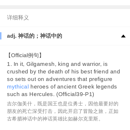
详细释义
adj. 神话的；神话中的
【Official例句】
1. In it, Gilgamesh, king and warrior, is
crushed by the death of his best friend and
so sets out on adventures that prefigure
mythical
heroes of ancient Greek legends
such as Hercules. (Official39-P1)
吉尔伽美什，既是国王也是位勇士，因他最要好的
朋友的死亡深受打击，因此开启了冒险之旅，正如
古希腊神话中的神话英雄比如赫尔克里斯。