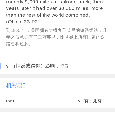
roughly 9,000 miles of railroad track; then
years later it had over 30,000 miles, more
than the rest of the world combined.
(Official33-P2)
到1850 年，美国拥有大概九千英里的铁路线路，几
年之后就拥有了三万英里，比世界上所有国家的铁
路总和还多。
v. （情感或信仰）影响，控制
相关词汇
own
vt. 有；拥有