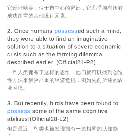
它设计精美，位于市中心的局部，它几乎拥有所有
成功所需的其他设计元素。
2. Once humans
possess
ed such a mind,
they were able to find an imaginative
solution to a situation of severe economic
crisis such as the farming dilemma
described earlier. (Official21-P2)
一旦人类拥有了这样的思维，他们就可以找到创造
性方法来解决严重的经济危机，例如先前所述的农
业困境。
3. But recently, birds have been found to
possess
some of the same cognitive
abilities!(Official28-L2)
但是最近，鸟类也被发现拥有一些相同的认知能