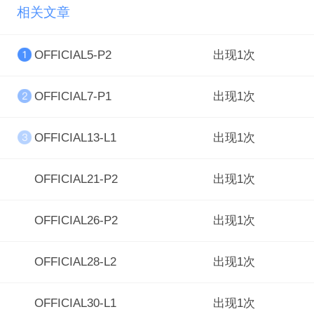
相关文章
OFFICIAL5-P2
出现1次
OFFICIAL7-P1
出现1次
OFFICIAL13-L1
出现1次
OFFICIAL21-P2
出现1次
OFFICIAL26-P2
出现1次
OFFICIAL28-L2
出现1次
OFFICIAL30-L1
出现1次