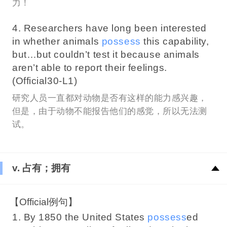
力！
4. Researchers have long been interested
in whether animals
possess
this capability,
but…but couldn’t test it because animals
aren’t able to report their feelings.
(Official30-L1)
研究人员一直都对动物是否有这样的能力感兴趣，
但是，由于动物不能报告他们的感觉，所以无法测
试。
v. 占有；拥有
【Official例句】
1. By 1850 the United States
possess
ed