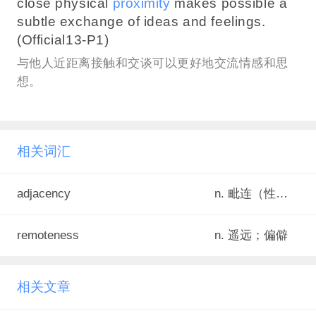
close physical
proximity
makes possible a
subtle exchange of ideas and feelings.
(Official13-P1)
与他人近距离接触和交谈可以更好地交流情感和思
想。
相关词汇
adjacency
n. 毗连（性）；邻近（性）<正式>
remoteness
n. 遥远；偏僻
相关文章