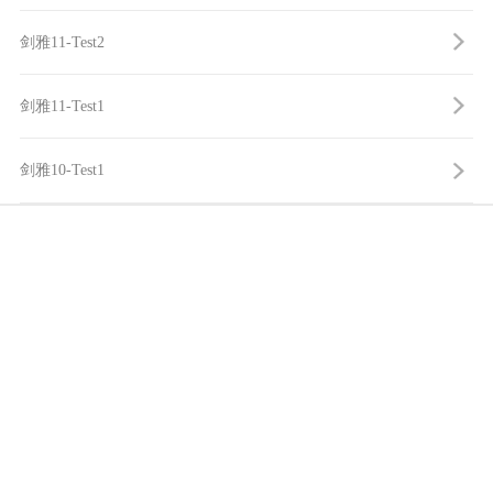
剑雅11-Test2
剑雅11-Test1
剑雅10-Test1