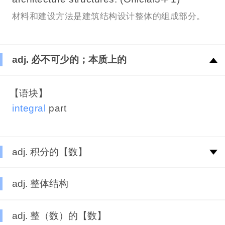
材料和建设方法是建筑结构设计整体的组成部分。
adj. 必不可少的；本质上的
【语块】
integral
part
adj. 积分的【数】
adj. 整体结构
adj. 整（数）的【数】