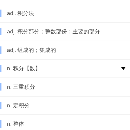
adj. 积分法
adj. 积分部分；整数部份；主要的部分
adj. 组成的；集成的
n. 积分【数】
n. 三重积分
n. 定积分
n. 整体