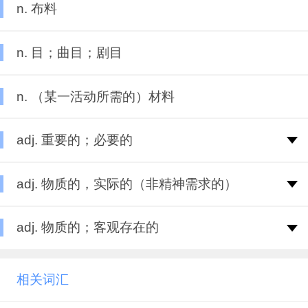
n. 布料
n. 目；曲目；剧目
n. （某一活动所需的）材料
adj. 重要的；必要的
adj. 物质的，实际的（非精神需求的）
adj. 物质的；客观存在的
相关词汇