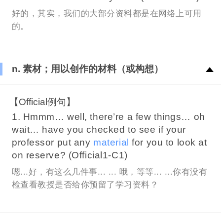
好的，其实，我们的大部分资料都是在网络上可用
的。
n. 素材；用以创作的材料（或构想）
【Official例句】
1. Hmmm… well, there’re a few things… oh
wait… have you checked to see if your
professor put any
material
for you to look at
on reserve? (Official1-C1)
嗯...好，有这么几件事... ... 哦，等等... ...你有没有
检查看教授是否给你预留了学习资料？