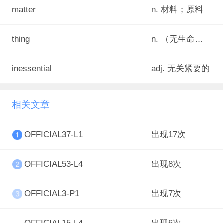
matter
n. 材料；原料
thing
n. （无生命的）东西，物体，物品
inessential
adj. 无关紧要的
相关文章
OFFICIAL37-L1
出现17次
OFFICIAL53-L4
出现8次
OFFICIAL3-P1
出现7次
OFFICIAL15-L4
出现6次