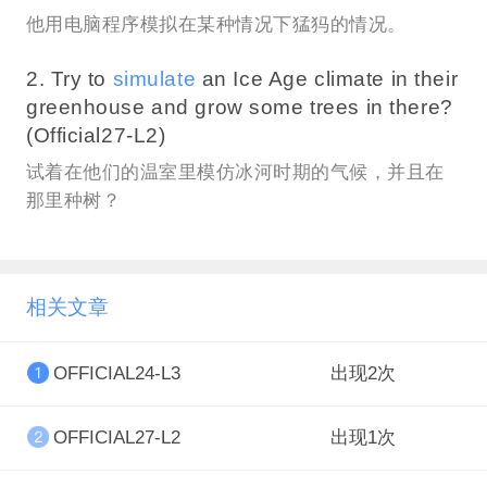
他用电脑程序模拟在某种情况下猛犸的情况。
2. Try to
simulate
an Ice Age climate in their
greenhouse and grow some trees in there?
(Official27-L2)
试着在他们的温室里模仿冰河时期的气候，并且在
那里种树？
相关文章
OFFICIAL24-L3
出现2次
OFFICIAL27-L2
出现1次