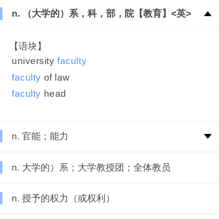
n. （大学的）系，科，部，院【教育】<英>
【语块】
university
faculty
faculty
of law
faculty
head
n. 官能；能力
n. 大学的）系；大学教授团；全体教员
n. 授予的权力（或权利）