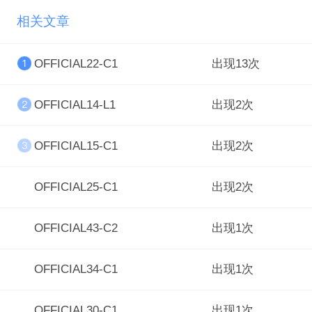
相关文章
OFFICIAL22-C1
出现13次
OFFICIAL14-L1
出现2次
OFFICIAL15-C1
出现2次
OFFICIAL25-C1
出现2次
OFFICIAL43-C2
出现1次
OFFICIAL34-C1
出现1次
OFFICIAL30-C1
出现1次