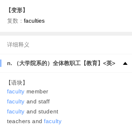
【变形】
复数：
faculties
详细释义
n. （大学院系的）全体教职工【教育】<英>
【语块】
faculty
member
faculty
and staff
faculty
and student
teachers and
faculty