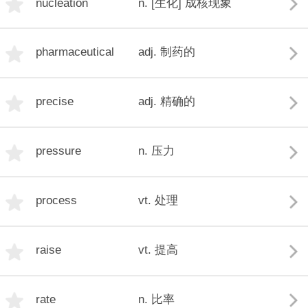
nucleation
n. [生化] 成核现象
pharmaceutical
adj. 制药的
precise
adj. 精确的
pressure
n. 压力
process
vt. 处理
raise
vt. 提高
rate
n. 比率