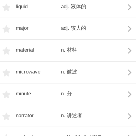
liquid
adj. 液体的
major
adj. 较大的
material
n. 材料
microwave
n. 微波
minute
n. 分
narrator
n. 讲述者