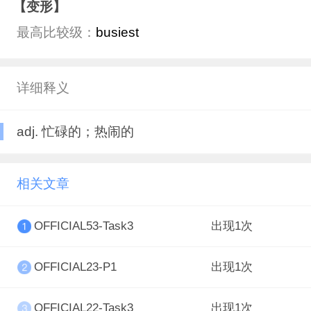
【变形】
最高比较级：
busiest
详细释义
adj. 忙碌的；热闹的
相关文章
OFFICIAL53-Task3
出现1次
OFFICIAL23-P1
出现1次
OFFICIAL22-Task3
出现1次