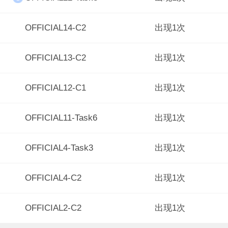
OFFICIAL14-C2
出现1次
OFFICIAL13-C2
出现1次
OFFICIAL12-C1
出现1次
OFFICIAL11-Task6
出现1次
OFFICIAL4-Task3
出现1次
OFFICIAL4-C2
出现1次
OFFICIAL2-C2
出现1次